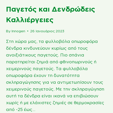
Παγετός και Δενδρώδεις
Καλλιέργειες
By
Innogen
26 Ιανουάριος 2023
Στη χώρα μας, τα φυλλοβόλα οπωροφόρα
δένδρα κινδυνεύουν κυρίως από τους
ανοιξιάτικους παγετούς. Πιο σπάνια
παρατηρείται ζημιά από φθινοπωρινούς ή
χειμερινούς παγετούς. Τα φυλλοβόλα
οπωροφόρα έχουν τη δυνατότητα
σκληραγώγησης για να αντιμετωπίσουν τους
χειμερινούς παγετούς. Με την σκληραγώγηση
αυτή τα δένδρα είναι ικανά να επιβιώσουν
χωρίς ή με ελάχιστες ζημιές σε θερμοκρασίες
από -25 έως…