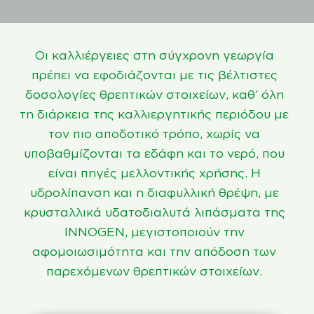
Οι καλλιέργειες στη σύγχρονη γεωργία
πρέπει να εφοδιάζονται με τις βέλτιστες
δοσολογίες θρεπτικών στοιχείων, καθ’ όλη
τη διάρκεια της καλλιεργητικής περιόδου με
τον πιο αποδοτικό τρόπο, χωρίς να
υποβαθμίζονται τα εδάφη και το νερό, που
είναι πηγές μελλοντικής χρήσης. Η
υδρολίπανση και η διαφυλλική θρέψη, με
κρυσταλλικά υδατοδιαλυτά λιπάσματα της
INNOGEN, μεγιστοποιούν την
αφομοιωσιμότητα και την απόδοση των
παρεχόμενων θρεπτικών στοιχείων.