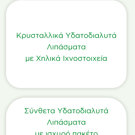
Κρυσταλλικά Υδατοδιαλυτά
Λιπάσματα
με Χηλικά Ιχνοστοιχεία
Σύνθετα Υδατοδιαλυτά
Λιπάσματα
με ισχυρό πακέτο