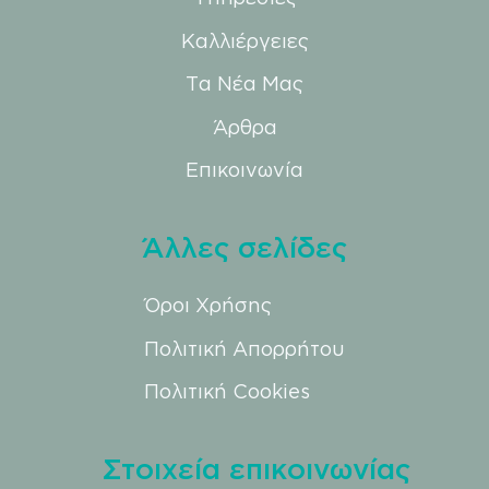
Καλλιέργειες
Τα Νέα Μας
Άρθρα
Επικοινωνία
Άλλες σελίδες
Όροι Χρήσης
Πολιτική Απορρήτου
Πολιτική Cookies
Στοιχεία επικοινωνίας