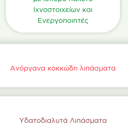
Ιχνοστοιχείων και
Ενεργοποιητές
Ανόργανα κοκκώδη λιπάσματα
Υδατοδιαλυτά Λιπάσματα