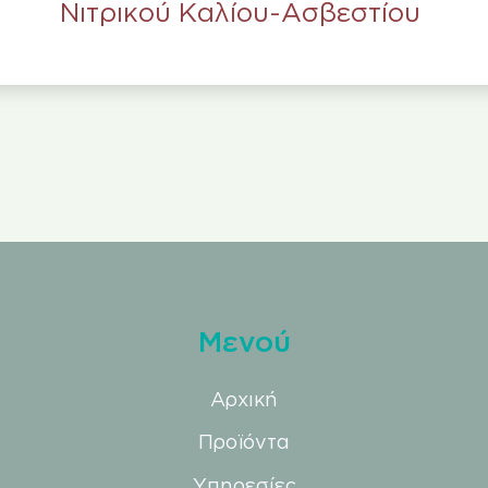
Νιτρικού Καλίου-Ασβεστίου
Μενού
Αρχική
Προϊόντα
Υπηρεσίες