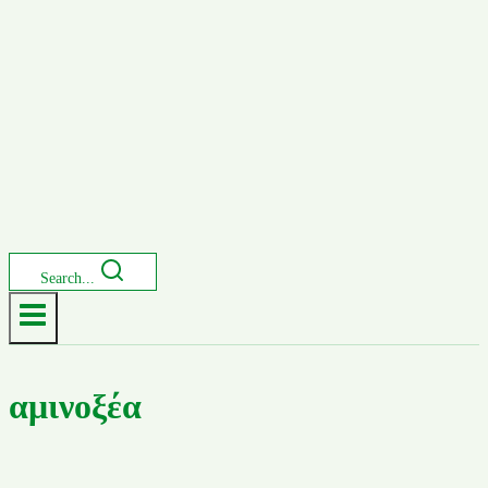
Search...
αμινοξέα