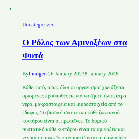
Uncategorized
Ο Ρόλος των Αμινοξέων στα
Φυτά
By
Innogen
26 January 2023
8 January 2026
Κάθε φυτό, όπως όλοι οι οργανισμοί χρειάζεται
ορισμένες προϋποθέσεις για να ζήσει, ήλιο, αέρα,
νερό, μακροστοιχεία και μικροστοιχεία από το
έδαφος. Το βασικό συστατικό κάθε ζωντανού
κυττάρου είναι οι πρωτεΐνες. Το δομικό
συστατικό κάθε κυττάρου είναι τα αμινοξέα και
γενικά οι πρωτεΐνες σχηματίζονται από αλυσίδες