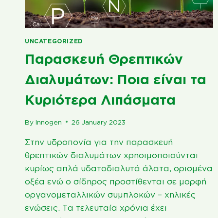
UNCATEGORIZED
Παρασκευή Θρεπτικών
Διαλυμάτων: Ποια είναι τα
Κυριότερα Λιπάσματα
By
Innogen
26 January 2023
Στην υδροπονία για την παρασκευή
θρεπτικών διαλυμάτων χρησιμοποιούνται
κυρίως απλά υδατοδιαλυτά άλατα, ορισμένα
οξέα ενώ ο σίδηρος προστίθενται σε μορφή
οργανομεταλλικών συμπλοκών – χηλικές
ενώσεις. Τα τελευταία χρόνια έχει