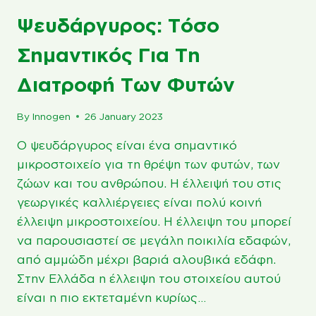
Ψευδάργυρος: Τόσο
Σημαντικός Για Τη
Διατροφή Των Φυτών
By
Innogen
26 January 2023
Ο ψευδάργυρος είναι ένα σημαντικό
μικροστοιχείο για τη θρέψη των φυτών, των
ζώων και του ανθρώπου. Η έλλειψή του στις
γεωργικές καλλιέργειες είναι πολύ κοινή
έλλειψη μικροστοιχείου. Η έλλειψη του μπορεί
να παρουσιαστεί σε μεγάλη ποικιλία εδαφών,
από αμμώδη μέχρι βαριά αλουβικά εδάφη.
Στην Ελλάδα η έλλειψη του στοιχείου αυτού
είναι η πιο εκτεταμένη κυρίως…